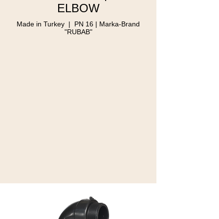
ELBOW
Made in Turkey | PN 16 | Marka-Brand
"RUBAB"