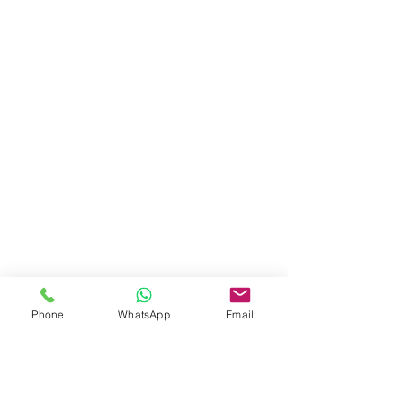
Phone
WhatsApp
Email