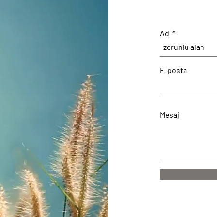
Adı
E-posta
Mesaj