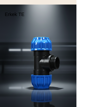
Erkek TE