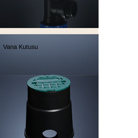
Vana Kutusu