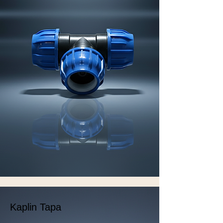
Kaplin Tapa