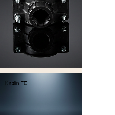
Kaplin TE